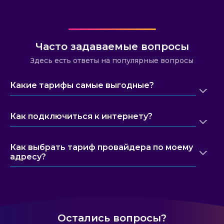
Часто задаваемые вопросы
Здесь есть ответы на популярные вопросы
Какие тарифы самые выгодные?
Как подключиться к интернету?
Как выбрать тариф провайдера по моему
адресу?
Остались вопросы?