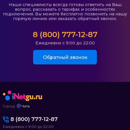
Наши специалисты всегда готовы ответить на Ваш
вопрос, рассказать о тарифах и особенностях
подключения. Вы можете бесплатно позвонить на нашу
горячую линию или заказать обратный звонок.
8 (800) 777-12-87
Ежедневно с 9:00 до 22:00
Обратный звонок
Город:
Чита
8 (800) 777-12-87
Ежедневно с 9:00 до 22:00