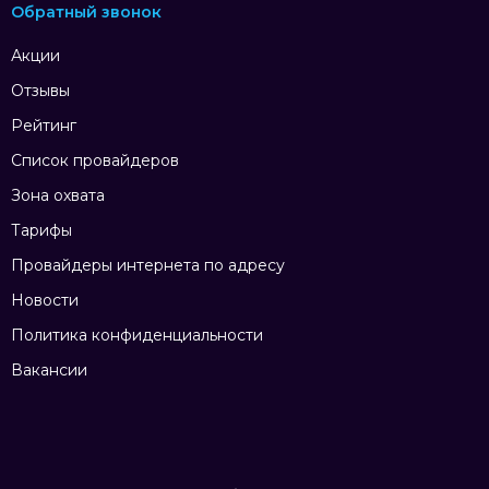
Обратный звонок
Акции
Отзывы
Рейтинг
Список провайдеров
Зона охвата
Тарифы
Провайдеры интернета по адресу
Новости
Политика конфиденциальности
Вакансии