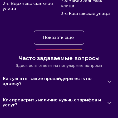
3-я Забайкальская
2-я Верхневокзальная
улица
улица
3-я Каштакская улица
Показать ещё
Часто задаваемые вопросы
Здесь есть ответы на популярные вопросы
Как узнать, какие провайдеры есть по
адресу?
Как проверить наличие нужных тарифов и
услуг?