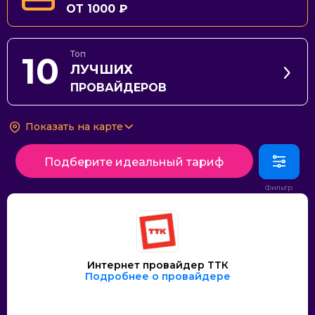
ОТ 1000 ₽
Топ
10
ЛУЧШИХ
ПРОВАЙДЕРОВ
Показать на карте
Подберите идеальный тариф
Интернет провайдер ТТК
Подробнее о провайдере