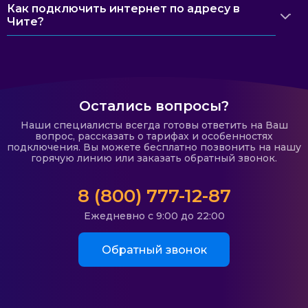
Как подключить интернет по адресу в
Чите?
Остались вопросы?
Наши специалисты всегда готовы ответить на Ваш
вопрос, рассказать о тарифах и особенностях
подключения. Вы можете бесплатно позвонить на нашу
горячую линию или заказать обратный звонок.
8 (800) 777-12-87
Ежедневно с 9:00 до 22:00
Обратный звонок