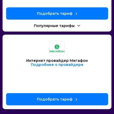
Интернет провайдер Мегафон
Подробнее о провайдере