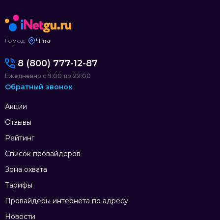
Город:
Чита
8 (800) 777-12-87
Ежедневно с 9:00 до 22:00
Обратный звонок
Акции
Отзывы
Рейтинг
Список провайдеров
Зона охвата
Тарифы
Провайдеры интернета по адресу
Новости