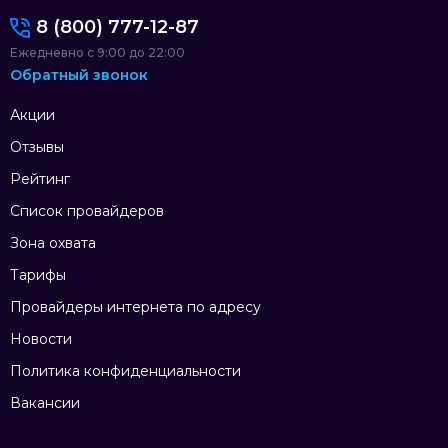
8 (800) 777-12-87
Ежедневно с 9:00 до 22:00
Обратный звонок
Акции
Отзывы
Рейтинг
Список провайдеров
Зона охвата
Тарифы
Провайдеры интернета по адресу
Новости
Политика конфиденциальности
Вакансии