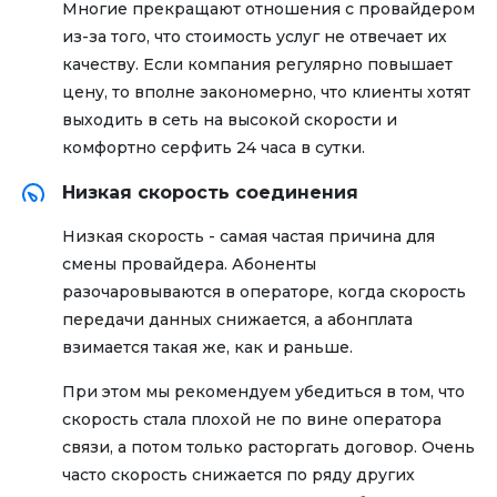
Многие прекращают отношения с провайдером
из-за того, что стоимость услуг не отвечает их
качеству. Если компания регулярно повышает
цену, то вполне закономерно, что клиенты хотят
выходить в сеть на высокой скорости и
комфортно серфить 24 часа в сутки.
Низкая скорость соединения
Низкая скорость - самая частая причина для
смены провайдера. Абоненты
разочаровываются в операторе, когда скорость
передачи данных снижается, а абонплата
взимается такая же, как и раньше.
При этом мы рекомендуем убедиться в том, что
скорость стала плохой не по вине оператора
связи, а потом только расторгать договор. Очень
часто скорость снижается по ряду других