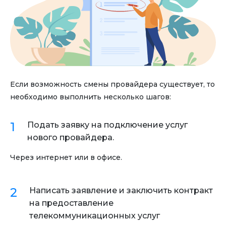
Если возможность смены провайдера существует, то
необходимо выполнить несколько шагов:
Подать заявку на подключение услуг
нового провайдера.
Через интернет или в офисе.
Написать заявление и заключить контракт
на предоставление
телекоммуникационных услуг