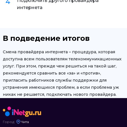
Подключить другого провайдера
интернета
В подведение итогов
Смена провайдера интернета – процедура, которая
доступна всем пользователям телекоммуникационных
услуг. При этом, прежде чем решиться на такой шаг,
рекомендуется сравнить все «за» и «против»,
пригласить работников службы поддержки для
устранения имеющихся проблем, а если проблема уж
никак не решается, подключать нового провайдера.
Город:
Чита