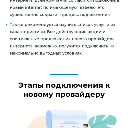
интернета. Если компания согласится подключить
новый internet по имеющемуся кабелю, это
существенно сократит процесс подключения.
Также рекомендуется изучить список услуг и их
характеристики. Все действующие акции и
специальные предложения нового провайдера
интернета ,возможно, получится подключить на
максимально выгодных условиях.
Этапы подключения к
новому провайдеру