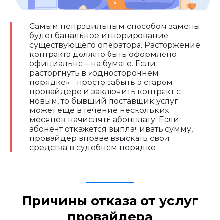
Самым неправильным способом замены
будет банальное игнорирование
существующего оператора. Расторжение
контракта должно быть оформлено
официально – на бумаге. Если
расторгнуть в «одностороннем
порядке» - просто забыть о старом
провайдере и заключить контракт с
новым, то бывший поставщик услуг
может еще в течение нескольких
месяцев начислять абонплату. Если
абонент откажется выплачивать сумму,
провайдер вправе взыскать свои
средства в судебном порядке
Причины отказа от услуг
провайдера