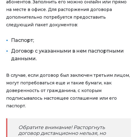
абонентов. Заполнить его можно онлайн или прямо
на месте в офисе. Для расторжения договора
дополнительно потребуется предоставить
следующий пакет документов:
Паспорт;
Договор с указанными в нем паспортными
данными.
В случае, если договор был заключен третьим лицом,
могут потребоваться еще и такие бумаги, как
доверенность от гражданина, с которым
подписывалось настоящее соглашение или его
паспорт.
Обратите внимание! Расторгнуть
договор дистанционно нельзя, но