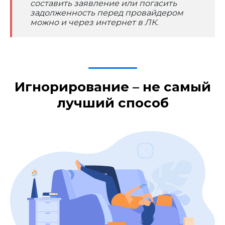
составить заявление или погасить
задолженность перед провайдером
можно и через интернет в ЛК.
Игнорирование – не самый
лучший способ