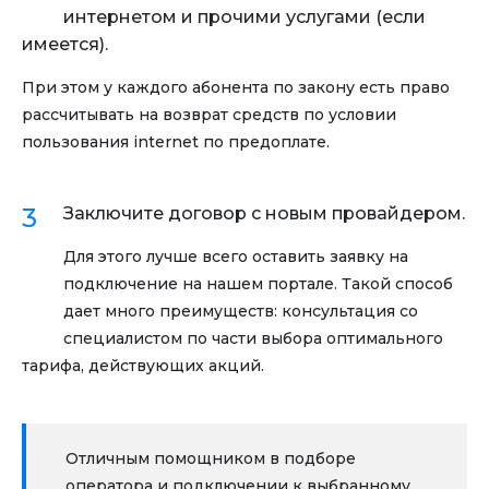
интернетом и прочими услугами (если
имеется).
При этом у каждого абонента по закону есть право
рассчитывать на возврат средств по условии
пользования internet по предоплате.
Заключите договор с новым провайдером.
Для этого лучше всего оставить заявку на
подключение на нашем портале. Такой способ
дает много преимуществ: консультация со
специалистом по части выбора оптимального
тарифа, действующих акций.
Отличным помощником в подборе
оператора и подключении к выбранному