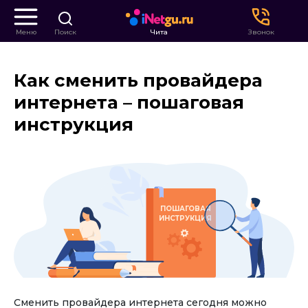
Меню
Поиск
Чита
Звонок
Как сменить провайдера
интернета – пошаговая
инструкция
ПОШАГОВАЯ
ИНСТРУКЦИЯ
Сменить провайдера интернета сегодня можно