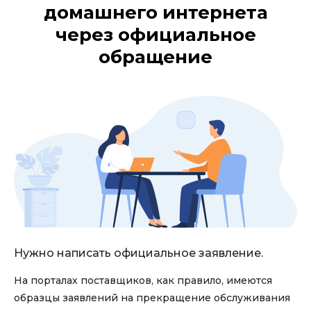
домашнего интернета
через официальное
обращение
Нужно написать официальное заявление.
На порталах поставщиков, как правило, имеются
образцы заявлений на прекращение обслуживания