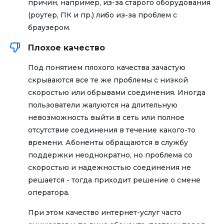
причин, например, из-за старого оборудования
(роутер, ПК и пр.) либо из-за проблем с
браузером.
Плохое качество
Под понятием плохого качества зачастую
скрываются все те же проблемы с низкой
скоростью или обрывами соединения. Иногда
пользователи жалуются на длительную
невозможность выйти в сеть или полное
отсутствие соединения в течение какого-то
времени. Абоненты обращаются в службу
поддержки неоднократно, но проблема со
скоростью и надежностью соединения не
решается - тогда приходит решение о смене
оператора.
При этом качество интернет-услуг часто