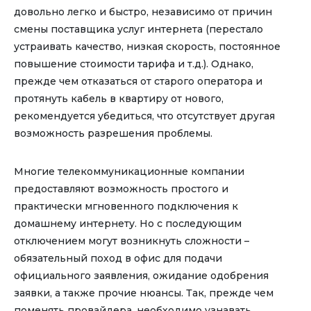
довольно легко и быстро, независимо от причин
смены поставщика услуг интернета (перестало
устраивать качество, низкая скорость, постоянное
повышение стоимости тарифа и т.д.). Однако,
прежде чем отказаться от старого оператора и
протянуть кабель в квартиру от нового,
рекомендуется убедиться, что отсутствует другая
возможность разрешения проблемы.
Многие телекоммуникационные компании
предоставляют возможность простого и
практически мгновенного подключения к
домашнему интернету. Но с последующим
отключением могут возникнуть сложности –
обязательный поход в офис для подачи
официального заявления, ожидание одобрения
заявки, а также прочие нюансы. Так, прежде чем
поменять провайдера, необходимо узнавать