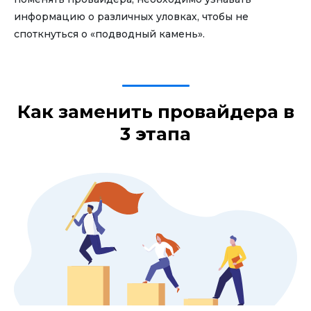
информацию о различных уловках, чтобы не
споткнуться о «подводный камень».
Как заменить провайдера в
3 этапа