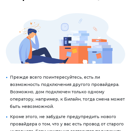
Прежде всего поинтересуйтесь, есть ли
возможность подключения другого провайдера.
Возможно, дом подключен только одному
оператору, например, к Билайн, тогда смена может
быть невозможной.
Кроме этого, не забудьте предупредить нового
провайдера о том, что у вас есть провод от старого