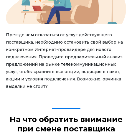
Прежде чем отказаться от услуг действующего
поставщика, необходимо остановить свой выбор на
конкретном Интернет-провайдере для нового
подключения. Проведите предварительный анализ
предложений на рынке телекоммуникационных
услуг, чтобы сравнить все опции, водящие в пакет,
акции и условия подключения. Возможно, овчинка
выделки не стоит?
На что обратить внимание
при смене поставщика