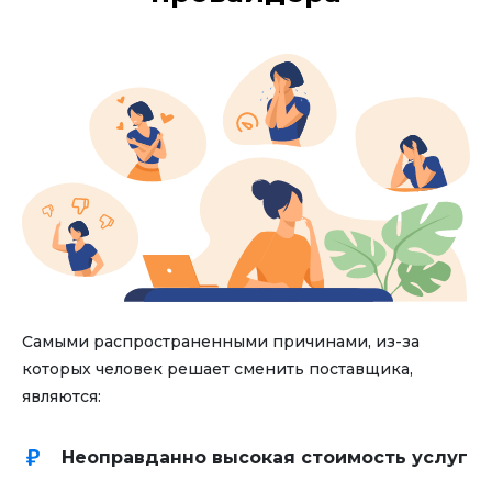
Самыми распространенными причинами, из-за
которых человек решает сменить поставщика,
являются:
Неоправданно высокая стоимость услуг