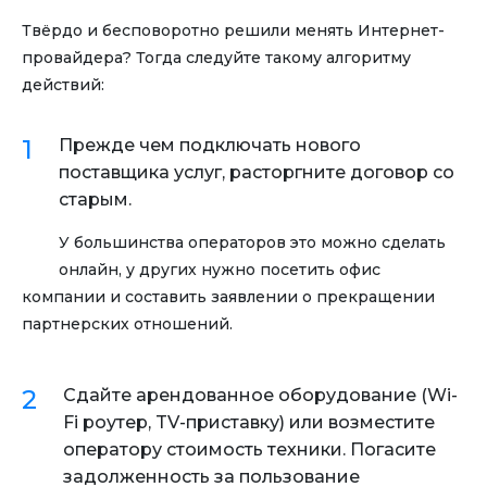
Твёрдо и бесповоротно решили менять Интернет-
провайдера? Тогда следуйте такому алгоритму
действий:
Прежде чем подключать нового
поставщика услуг, расторгните договор со
старым.
У большинства операторов это можно сделать
онлайн, у других нужно посетить офис
компании и составить заявлении о прекращении
партнерских отношений.
Сдайте арендованное оборудование (Wi-
Fi роутер, TV-приставку) или возместите
оператору стоимость техники. Погасите
задолженность за пользование