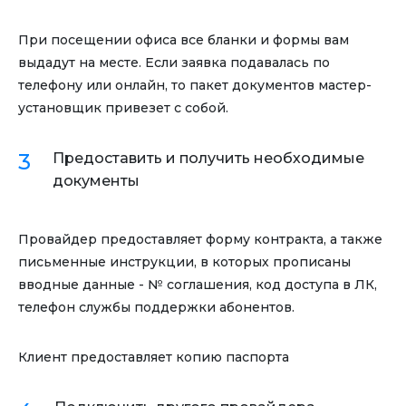
При посещении офиса все бланки и формы вам
выдадут на месте. Если заявка подавалась по
телефону или онлайн, то пакет документов мастер-
установщик привезет с собой.
Предоставить и получить необходимые
документы
Провайдер предоставляет форму контракта, а также
письменные инструкции, в которых прописаны
вводные данные - № соглашения, код доступа в ЛК,
телефон службы поддержки абонентов.
Клиент предоставляет копию паспорта