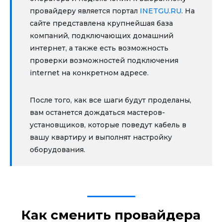
провайдеру является портал
INETGU.RU
. На
сайте представлена крупнейшая база
компаний, подключающих домашний
интернет, а также есть возможность
проверки возможностей подключения
internet на конкретном адресе.
После того, как все шаги будут проделаны,
вам останется дождаться мастеров-
установщиков, которые поведут кабель в
вашу квартиру и выполнят настройку
оборудования.
Как сменить провайдера