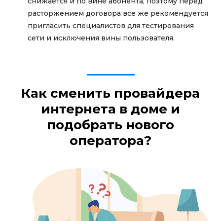
снижается и по вине абонента, поэтому перед
расторжением договора все же рекомендуется
пригласить специалистов для тестирования
сети и исключения вины пользователя.
Как сменить провайдера
интернета в доме и
подобрать нового
оператора?