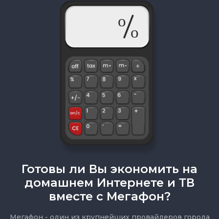
Готовы ли Вы экономить на
домашнем Интернете и ТВ
вместе с Мегафон?
Мегафон - один из крупнейших провайдеров города