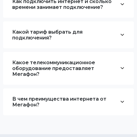
Как подключить интернет и сколько
времени занимает подключение?
Какой тариф выбрать для
подключения?
Какое телекоммуникационное
оборудование предоставляет
Мегафон?
В чем преимущества интернета от
Мегафон?