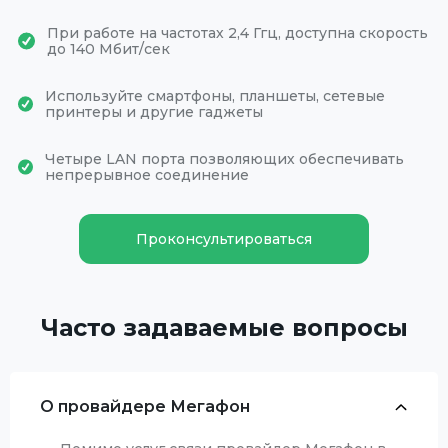
При работе на частотах 2,4 Ггц, доступна скорость
до 140 Мбит/сек
Используйте смартфоны, планшеты, сетевые
принтеры и другие гаджеты
Четыре LAN порта позволяющих обеспечивать
непрерывное соединение
Проконсультироваться
Часто задаваемые вопросы
О провайдере Мегафон