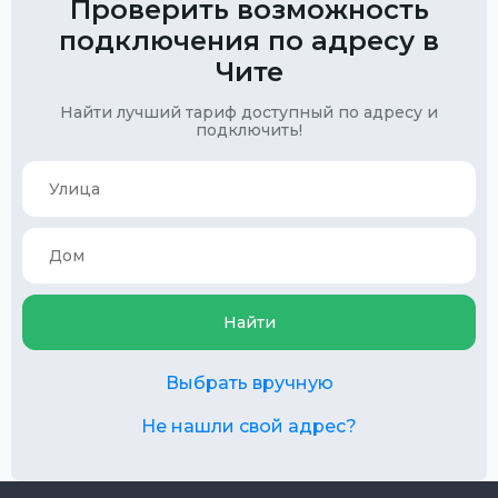
Проверить возможность
подключения по адресу в
Чите
Найти лучший тариф доступный по адресу и
подключить!
Найти
Выбрать вручную
Не нашли свой адрес?