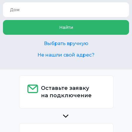
Найти
Выбрать вручную
Не нашли свой адрес?
Оставьте заявку
на подключение