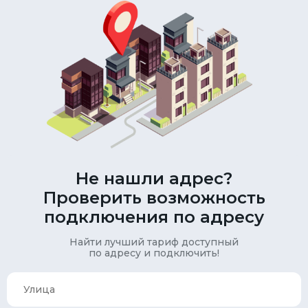
Не нашли адрес?
Проверить возможность
подключения по адресу
Найти лучший тариф доступный
по адресу и подключить!