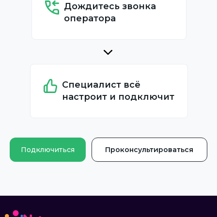
Дождитесь звонка
оператора
Специалист всё
настроит и подключит
Подключиться
Проконсультироваться