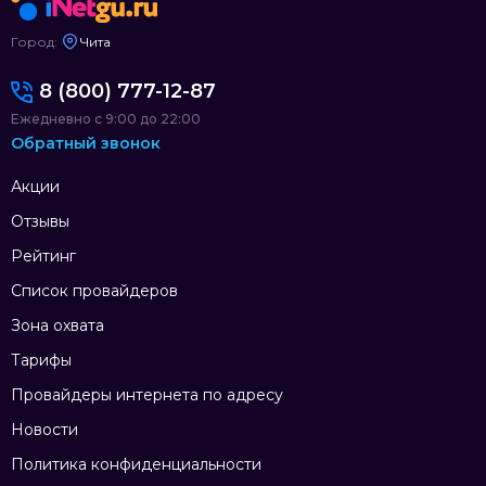
Город:
Чита
8 (800) 777-12-87
Ежедневно с 9:00 до 22:00
Обратный звонок
Акции
Отзывы
Рейтинг
Список провайдеров
Зона охвата
Тарифы
Провайдеры интернета по адресу
Новости
Политика конфиденциальности