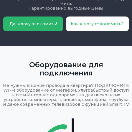
Чита.
Гарантированно выгодные цены
Да, я хочу экономить!
Как я могу сэкономить?
Оборудование для
подключения
Не нужны лишние провода в квартире? ПОДКЛЮЧИТЕ
WI-FI оборудование от Мегафон. Ультрабыстрый доступ
к сети Интернет одновременно для нескольких
устройств: компьютера, планшета, смартфона, ноутбука
и даже современных телевизоров с функцией Smart TV