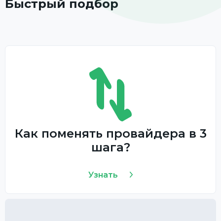
Быстрый подбор
Как поменять провайдера в 3
шага?
Узнать