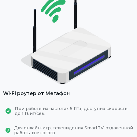
Wi-Fi роутер от Мегафон
При работе на частотах 5 ГГц, доступна скорость
до 1 Гбит/сек.
Для онлайн-игр, телевидения SmartTV, отдаленной
работы и многого