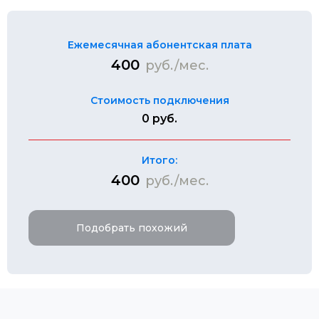
Ежемесячная абонентская плата
400
руб./мес.
Стоимость подключения
0 руб.
Итого:
400
руб./мес.
Подобрать похожий