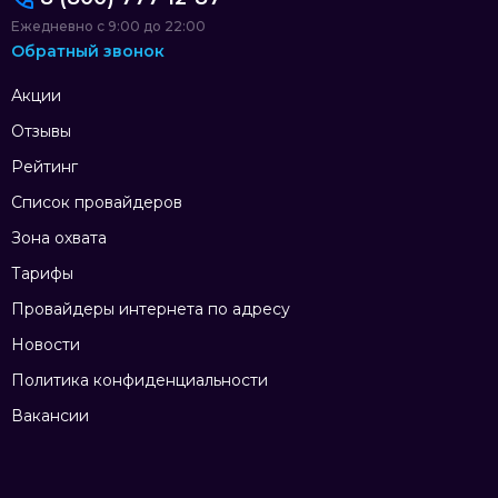
Ежедневно с 9:00 до 22:00
Обратный звонок
Акции
Отзывы
Рейтинг
Список провайдеров
Зона охвата
Тарифы
Провайдеры интернета по адресу
Новости
Политика конфиденциальности
Вакансии