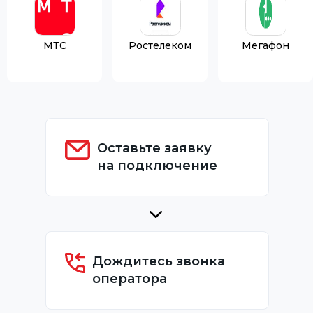
МТС
Ростелеком
Мегафон
Оставьте заявку
на подключение
Дождитесь звонка
оператора