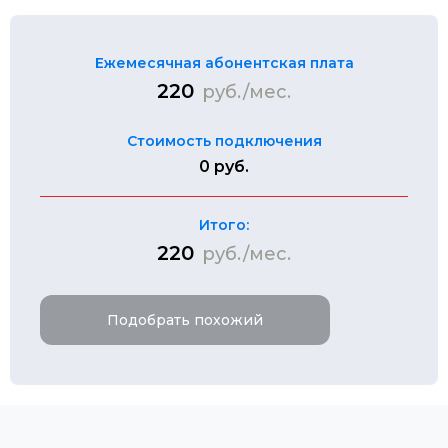
Ежемесячная абонентская плата
220
руб./мес.
Стоимость подключения
0 руб.
Итого:
220
руб./мес.
Подобрать похожий