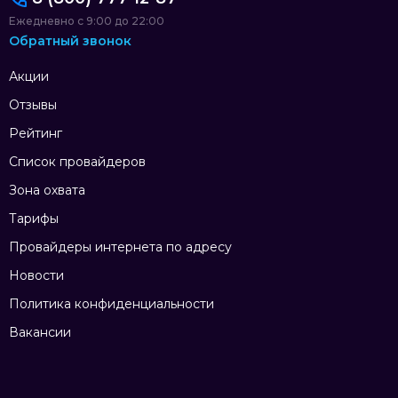
Ежедневно с 9:00 до 22:00
Обратный звонок
Акции
Отзывы
Рейтинг
Список провайдеров
Зона охвата
Тарифы
Провайдеры интернета по адресу
Новости
Политика конфиденциальности
Вакансии