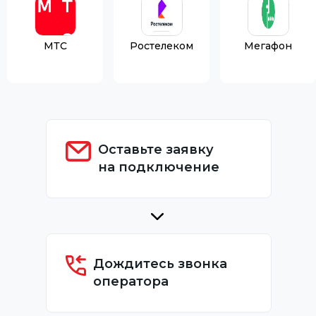
МТС
Ростелеком
Мегафон
Оставьте заявку
на подключение
Дождитесь звонка
оператора